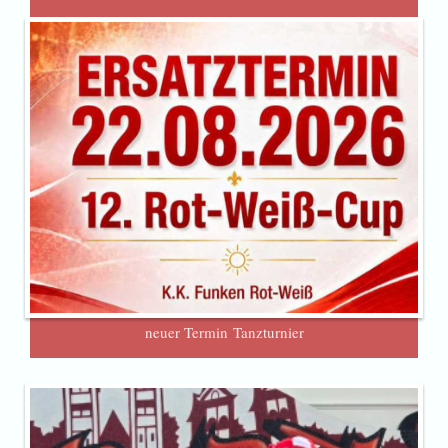
neuer Termin Tanzturnier