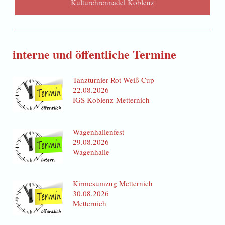
Kulturehrennadel Koblenz
interne und öffentliche Termine
Tanzturnier Rot-Weiß Cup
22.08.2026
IGS Koblenz-Metternich
Wagenhallenfest
29.08.2026
Wagenhalle
Kirmesumzug Metternich
30.08.2026
Metternich