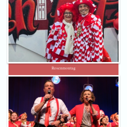
Rosenmontag