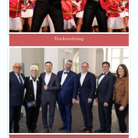
Trockensitzung