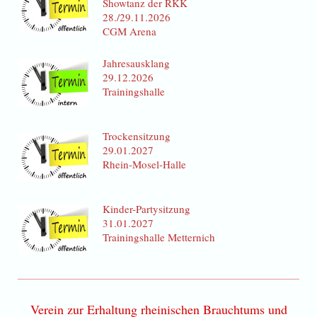
Showtanz der RKK
28./29.11.2026
CGM Arena
Jahresausklang
29.12.2026
Trainingshalle
Trockensitzung
29.01.2027
Rhein-Mosel-Halle
Kinder-Partysitzung
31.01.2027
Trainingshalle Metternich
Verein zur Erhaltung rheinischen Brauchtums und