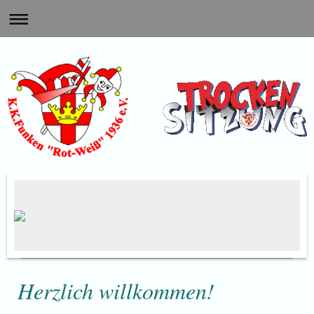
Herzlich willkommen!