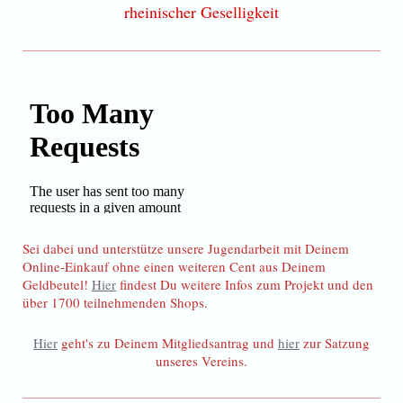
rheinischer Geselligkeit
Sei dabei und unterstütze unsere Jugendarbeit mit Deinem
Online-Einkauf ohne einen weiteren Cent aus Deinem
Geldbeutel!
Hier
findest Du weitere Infos zum Projekt und den
über 1700 teilnehmenden Shops.
Hier
geht's zu Deinem Mitgliedsantrag und
hier
zur Satzung
unseres Vereins.