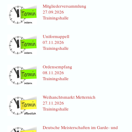
Mitgliederversammlung
27.09.2026
Trainingshalle
Uniformappell
07.11.2026
Trainingshalle
Ordensempfang
08.11.2026
Trainingshalle
Weihanchtsmarkt Metternich
27.11.2026
Trainingshalle
Deutsche Meisterschaften im Garde- und