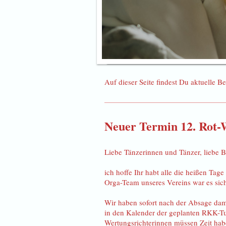
Auf dieser Seite findest Du aktuelle Be
Neuer Termin 12. Rot-
Liebe Tänzerinnen und Tänzer, liebe B
ich hoffe Ihr habt alle die heißen Ta
Orga-Team unseres Vereins war es siche
Wir haben sofort nach der Absage dam
in den Kalender der geplanten RKK-Tu
Wertungsrichterinnen müssen Zeit hab