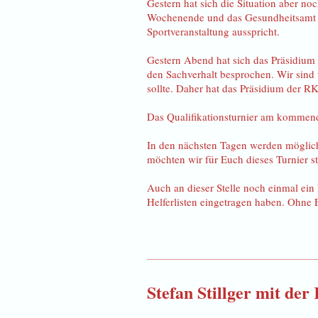
Gestern hat sich die Situation aber no
Wochenende und das Gesundheitsamt K
Sportveranstaltung ausspricht.
Gestern Abend hat sich das Präsidiu
den Sachverhalt besprochen. Wir sind
sollte. Daher hat das Präsidium der R
Das Qualifikationsturnier am kommen
In den nächsten Tagen werden möglich
möchten wir für Euch dieses Turnier st
Auch an dieser Stelle noch einmal ein 
Helferlisten eingetragen haben. Ohne 
Stefan Stillger mit de