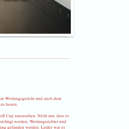
, dem Wertungsgericht und auch dem
zu lassen.
eiß Cup umzusehen. Nicht nur, dass es
sichtigt werden, Wertungsrichter und
bung gefunden werden. Leider war es