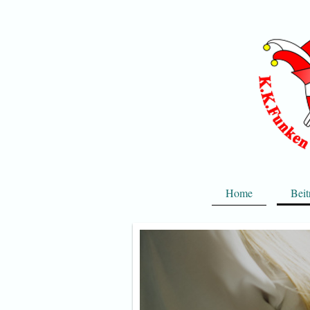
Home
Beit