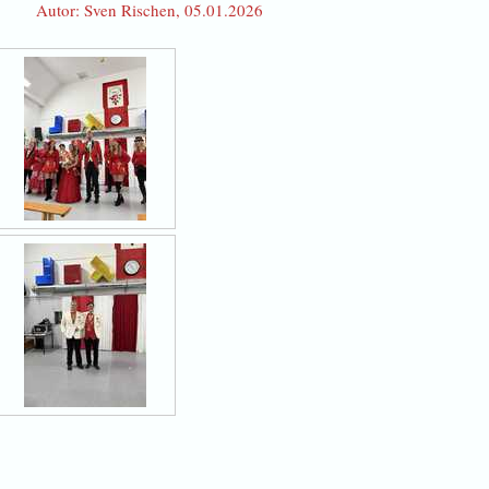
Autor: Sven Rischen, 05.01.2026