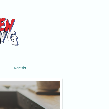
v
Kontakt