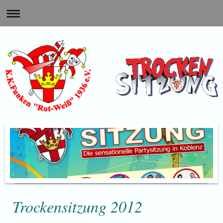
Trockensitzung 2012